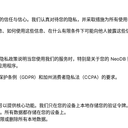
用程序使用者的信任与信心。我们认真对待您的隐私，并采取措施为所有
息、如何使用这些信息、在什么有限条件下可能向他人披露这些
您的隐私。本隐私政策说明当您使用我们的服务时，特别是关于您的 Ne
应用程序。
保护条例（GDPR）和加州消费者隐私法（CCPA）的要求。
 账号以提供核心功能。我们只在您的设备上本地存储您的验证令牌
。所有数据都存储在您的设备上。
限或删除所有本地数据。