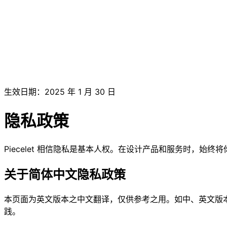
生效日期：2025 年 1 月 30 日
隐私政策
Piecelet 相信隐私是基本人权。在设计产品和服务时，始终
关于简体中文隐私政策
本页面为英文版本之中文翻译，仅供参考之用。如中、英文版
践。