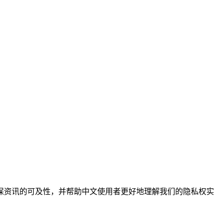
保资讯的可及性，并帮助中文使用者更好地理解我们的隐私权实