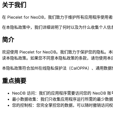
关于我们
在 Piecelet for NeoDB，我们致力于维护所有应
在本隐私政策中，我们详细说明了何时以及为什么收集个人信
简介
欢迎使用 Piecelet for NeoDB。我们致力于保护
读本隐私政策。如果您不同意本隐私政策的条款，请勿使用本
本隐私政策符合加州在线隐私保护法（CalOPPA）、通用数据
重点摘要
NeoDB 访问：
我们的应用程序需要访问您的 NeoDB
最小数据收集：
我们只收集应用程序运行所需的最少数据
您的控制权：
您完全掌控您的数据，可以随时撤销访问权