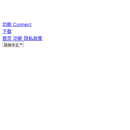
功能
Connect
下载
首页
功能
隐私政策