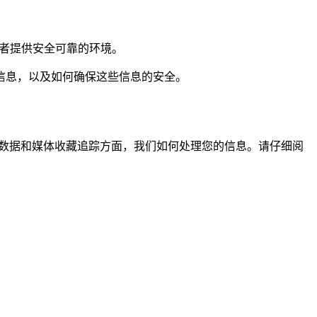
使用者提供安全可靠的环境。
信息，以及如何确保这些信息的安全。
oDB 数据和媒体收藏追踪方面，我们如何处理您的信息。请仔细阅
。