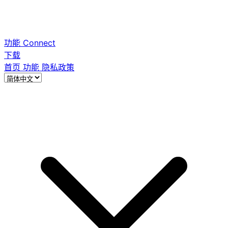
功能
Connect
下载
首页
功能
隐私政策