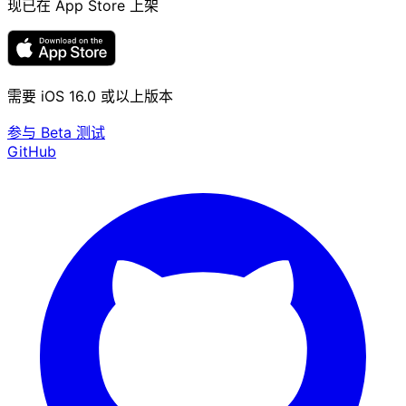
现已在 App Store 上架
需要 iOS 16.0 或以上版本
参与 Beta 测试
GitHub