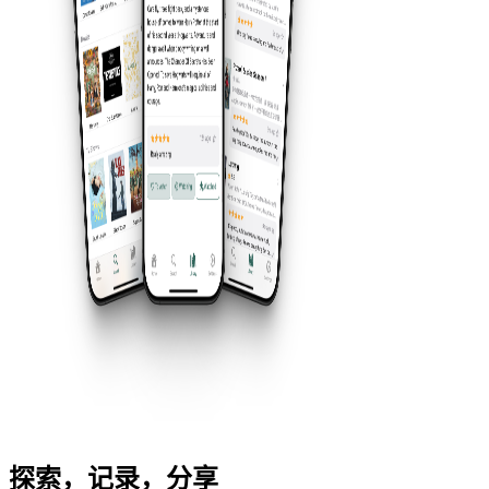
探索，记录，分享