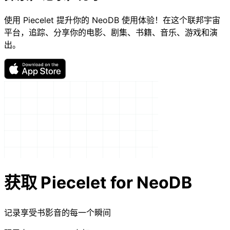
使用 Piecelet 提升你的 NeoDB 使用体验！在这个联邦宇宙
平台，追踪、分享你的电影、剧集、书籍、音乐、游戏和演
出。
获取 Piecelet for NeoDB
记录享受书影音的每一个瞬间